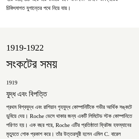
চিকিৎসাগত যুগান্তের পথে নিয়ে যায়।
1919-1922
সংকটের সময়
1919
যুদ্ধ এবং বিপত্তি
প্রথম বিশ্বযুদ্ধ এবং রাশিয়ান গৃহযুদ্ধ কোম্পানিটিকে গভীর আর্থিক সঙ্কটে
ডুবিয়ে দেয়। Roche ভেসে থাকার জন্য একটি লিমিটেড স্টক কোম্পানিতে
পরিণত হয়। এক বছর পরে, Roche এটির প্রতিষ্ঠাতা ফ্রিটজ হফম্যানের
মৃত্যুতে শোক প্রকাশ করে। তাঁর উত্তরসূরী হলেন এমিল C. বারেল