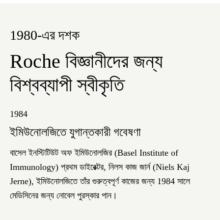
1980-এর দশক
Roche বিজ্ঞানীদের জন্য
বিশ্বব্যাপী স্বীকৃতি
1984
ইমিউনোলজিতে যুগান্তকারী গবেষণা
বাসেল ইনস্টিটিউট অফ ইমিউনোলজির (Basel Institute of
Immunology) প্রথম ডাইরেক্টর, নিলস কাজ জার্ন (Niels Kaj
Jerne), ইমিউনোলজিতে তাঁর গুরুত্বপূর্ণ কাজের জন্য 1984 সালে
মেডিসিনের জন্য নোবেল পুরস্কার পান।