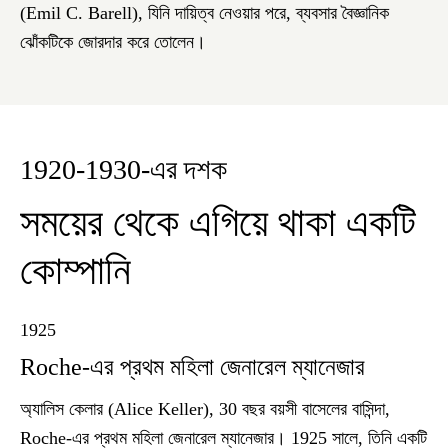
(Emil C. Barell), যিনি দায়িত্ব নেওয়ার পরে, ব্যবসার বৈজ্ঞানিক
ঝোঁকটিকে জোরদার করে তোলেন।
1920-1930-এর দশক
সময়ের থেকে এগিয়ে থাকা একটি
কোম্পানি
1925
Roche-এর প্রথম মহিলা জেনারেল ম্যানেজার
অ্যালিস কেলার (Alice Keller), 30 বছর বয়সী বাসেলের বাসিন্দা,
Roche-এর প্রথম মহিলা জেনারেল ম্যানেজার। 1925 সালে, তিনি একটি