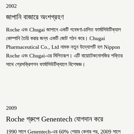
2002
জাপানি বাজারে অংশগ্রহণ
Roche এবং Chugai জাপানে একটি গবেষণা-চালিত ফার্মাসিউটিক্যাল
কোম্পানি তৈরি করার জন্য একটি জোট গঠন করে। Chugai
Pharmaceutical Co., Ltd নামক নতুন উদ্যোগটি হল Nippon
Roche এবং Chugai-এর মিলিতরূপ। এটি বায়োটেকনোলজির শক্তির
সাথে প্রেসক্রিপশন ফার্মাসিউটিক্যালে বিশেষজ্ঞ।
2009
Roche গ্রুপে Genentech যোগদান করে
1990 সালে Genentech-এর 60% শেয়ার কেনার পর, 2009 সালে