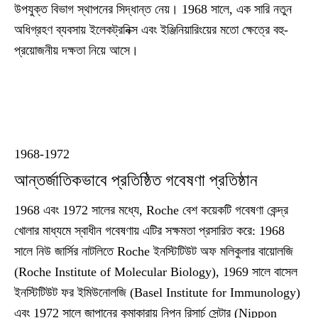
উপযুক্ত বিভাগ স্থাপনের সিদ্ধান্ত নেয়। 1968 সালে, এক সারি নতুন
অধিগ্রহণ ব্যবসায় ইলেকট্রনিক্স এবং ইঞ্জিনিয়ারিংয়ের মতো ক্ষেত্রে বহু-
প্রয়োজনীয় দক্ষতা নিয়ে আসে।
1968-1972
আন্তর্জাতিকভাবে প্রতিষ্ঠিত গবেষণা প্রতিষ্ঠান
1968 এবং 1972 সালের মধ্যে, Roche বেশ কয়েকটি গবেষণা কেন্দ্র
খোলার মাধ্যমে স্বাধীন গবেষণায় এটির সক্ষমতা প্রসারিত করে: 1968
সালে নিউ জার্সির নাটলিতে Roche ইনস্টিটিউট অফ মলিকুলার বায়োলজি
(Roche Institute of Molecular Biology), 1969 সালে বাসেল
ইনস্টিটিউট ফর ইমিউনোলজি (Basel Institute for Immunology)
এবং 1972 সালে জাপানের কুমাকারায় নিপন রিসার্চ সেন্টার (Nippon