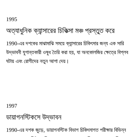
1995
অত্যাধুনিক ক্যান্সারের চিকিত্সা মঞ্চ প্রস্তুত করে
1990-এর দশকের মাঝামাঝি সময়ে ক্যান্সারের চিকিৎসার জন্য এক সারি
উদ্ভাবনী যুগান্তকারী ওষুধ তৈরি করা হয়, যা অনকোলজির ক্ষেত্রে বিপ্লব
ঘটায় এবং রোগীদের নতুন আশা দেয়।
1997
ডায়াগনস্টিকসে উদ্ভাবন
1990-এর দশক জুড়ে, ডায়াগনস্টিক বিভাগ চিকিৎসাগত পরীক্ষার বিভিন্ন