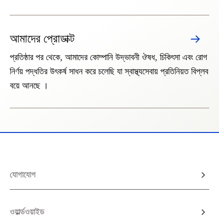
আমাদের প্রোডাক্ট
প্রতিষ্ঠার পর থেকে, আমাদের কোম্পানি উদ্ভাবনী ঔষধ, চিকিৎসা এবং রোগ
নির্ণয় পদ্ধতির উৎকর্ষ সাধন করে চলেছি যা স্বাস্থ্যসেবায় প্রতিনিয়ত বিপ্লব
বয়ে আনছে ।
যোগাযোগ
ওয়ার্ল্ডওয়াইড