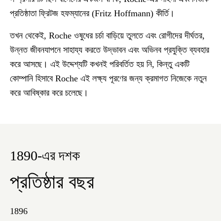
প্রতিষ্ঠাতা ফ্রিটজ হফম্যানের (Fritz Hoffmann) কীর্তি।
তখন থেকেই, Roche ওষুধের চর্চা বাড়িয়ে তুলতে এবং রোগীদের দীর্ঘতর,
উন্নত জীবনযাপনে সাহায্য করতে উদ্ভাবন এবং অভিনব প্রযুক্তি ব্যবহার
করে আসছে। এই উদ্দেশ্যটি কখনই পরিবর্তিত হয় নি, কিন্তু একটি
কোম্পানি হিসাবে Roche এই লক্ষ্য পূরণের জন্য ক্রমাগত নিজেকে নতুন
করে আবিষ্কার করে চলেছে।
1890-এর দশক
প্রতিষ্ঠার বছর
1896