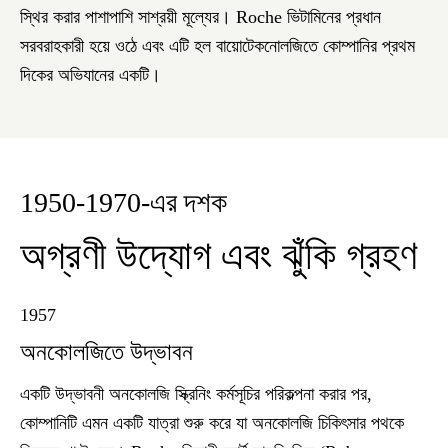
স্থির করার পাশাপাশি সাশ্রয়ী মূল্যের। Roche ভিটামিনের প্রধান
সরবরাহকারী হয়ে ওঠে এবং এটি হল বায়োটেকনোলজিতে কোম্পানির প্রথম
দিকের অভিযানের একটি।
1950-1970-এর দশক
অগ্রণী উদ্যোগ এবং ঝুঁকি গ্রহণ
1957
অনকোলজিতে উদ্ভাবন
একটি উদ্ভাবনী অনকোলজি স্ক্রিনিং কর্মসূচির পরিকল্পনা করার পর,
কোম্পানিটি এমন একটি যাত্রা শুরু করে যা অনকোলজি চিকিৎসার পথকে