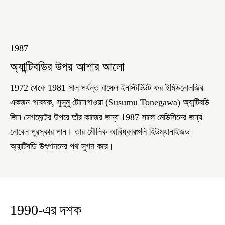
1987
অ্যান্টিবডির উপর আশার আলো
1972 থেকে 1981 সাল পর্যন্ত বাসেল ইনস্টিটিউট ফর ইমিউনোলজির
একজন গবেষক, সুসুমু টোনেগাওয়া (Susumu Tonegawa) অ্যান্টিবডি
জিন সেগমেন্টের উপরে তাঁর কাজের জন্য 1987 সালে মেডিসিনের জন্য
নোবেল পুরস্কার পান। তার মৌলিক আবিষ্কারগুলি হিউম্যানাইজড
অ্যান্টিবডি উৎপাদনের পথ সুগম করে।
1990-এর দশক