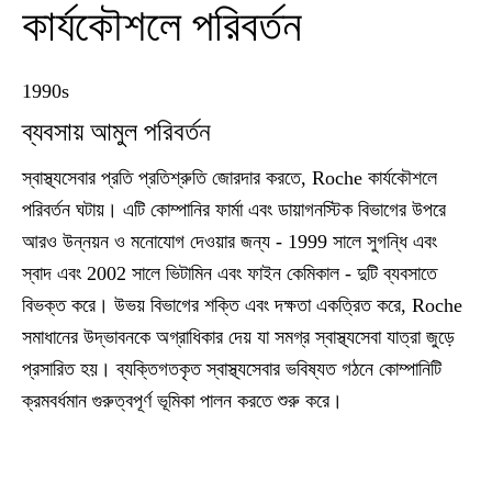
কার্যকৌশলে পরিবর্তন
1990s
ব্যবসায় আমুল পরিবর্তন
স্বাস্থ্যসেবার প্রতি প্রতিশ্রুতি জোরদার করতে, Roche কার্যকৌশলে
পরিবর্তন ঘটায়। এটি কোম্পানির ফার্মা এবং ডায়াগনস্টিক বিভাগের উপরে
আরও উন্নয়ন ও মনোযোগ দেওয়ার জন্য - 1999 সালে সুগন্ধি এবং
স্বাদ এবং 2002 সালে ভিটামিন এবং ফাইন কেমিকাল - দুটি ব্যবসাতে
বিভক্ত করে। উভয় বিভাগের শক্তি এবং দক্ষতা একত্রিত করে, Roche
সমাধানের উদ্ভাবনকে অগ্রাধিকার দেয় যা সমগ্র স্বাস্থ্যসেবা যাত্রা জুড়ে
প্রসারিত হয়। ব্যক্তিগতকৃত স্বাস্থ্যসেবার ভবিষ্যত গঠনে কোম্পানিটি
ক্রমবর্ধমান গুরুত্বপূর্ণ ভূমিকা পালন করতে শুরু করে।