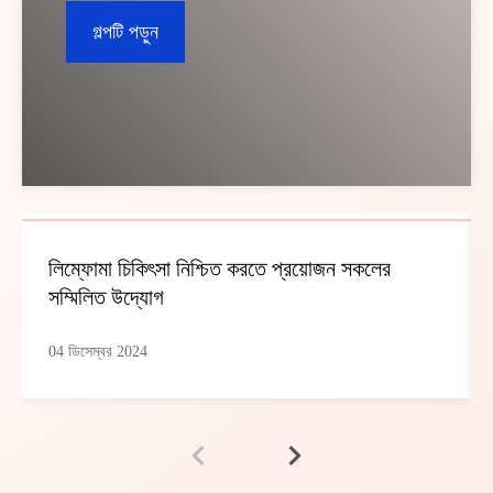
গল্পটি পড়ুন
লিম্ফোমা চিকিৎসা নিশ্চিত করতে প্রয়োজন সকলের
সম্মিলিত উদ্যোগ
04 ডিসেম্বর 2024