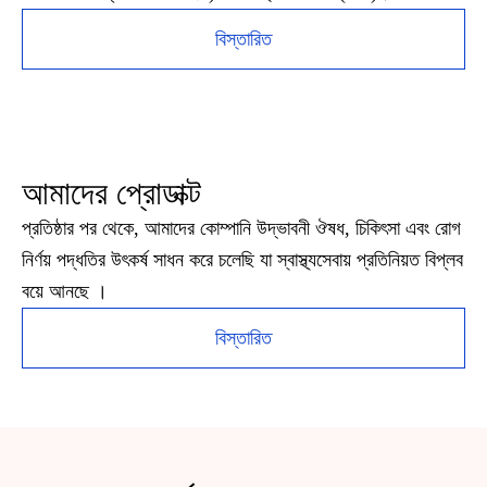
বিস্তারিত
আমাদের প্রোডাক্ট
প্রতিষ্ঠার পর থেকে, আমাদের কোম্পানি উদ্ভাবনী ঔষধ, চিকিৎসা এবং রোগ
নির্ণয় পদ্ধতির উৎকর্ষ সাধন করে চলেছি যা স্বাস্থ্যসেবায় প্রতিনিয়ত বিপ্লব
বয়ে আনছে ।
বিস্তারিত