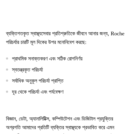
ব্যক্তিগতকৃত স্বাস্থ্যসেবার প্রতিশ্রুতিকে জীবনে আনার জন্য, Roche
পরিচর্যার চারটি মূল দিকের উপর মনোনিবেশ করছে:
প্রাথমিক সনাক্তকরণ এবং সঠিক রোগনির্ণয়
স্বতন্ত্রকৃত পরিচর্যা
সর্বাধিক অনুকূল পরিচর্যা প্রাপ্তি
দূর থেকে পরিচর্যা এবং পর্যবেক্ষণ
বিজ্ঞান, ডেটা, অ্যানালিটিক্স, কম্পিউটেশন এবং ডিজিটাল প্রযুক্তির
অগ্রগতি আমাদের প্রতিটি ব্যক্তির স্বাস্থ্যকে প্রভাবিত করে এমন