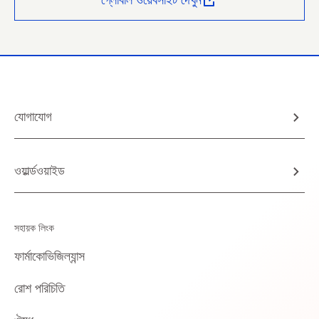
যোগাযোগ
ওয়ার্ল্ডওয়াইড
সহায়ক লিংক
ফার্মাকোভিজিল্যান্স
রোশ পরিচিতি