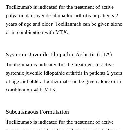
Tocilizumab is indicated for the treatment of active
polyarticular juvenile idiopathic arthritis in patients 2
years of age and older. Tocilizumab can be given alone
or in combination with MTX.
Systemic Juvenile Idiopathic Arthritis (sJIA)
Tocilizumab is indicated for the treatment of active
systemic juvenile idiopathic arthritis in patients 2 years
of age and older. Tocilizumab can be given alone or in
combination with MTX.
Subcutaneous Formulation
Tocilizumab is indicated for the treatment of active