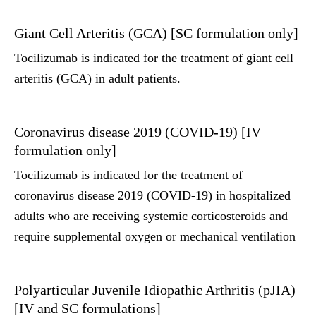
Giant Cell Arteritis (GCA) [SC formulation only]
Tocilizumab is indicated for the treatment of giant cell
arteritis (GCA) in adult patients.
Coronavirus disease 2019 (COVID-19) [IV
formulation only]
Tocilizumab is indicated for the treatment of
coronavirus disease 2019 (COVID-19) in hospitalized
adults who are receiving systemic corticosteroids and
require supplemental oxygen or mechanical ventilation
Polyarticular Juvenile Idiopathic Arthritis (pJIA)
[IV and SC formulations]