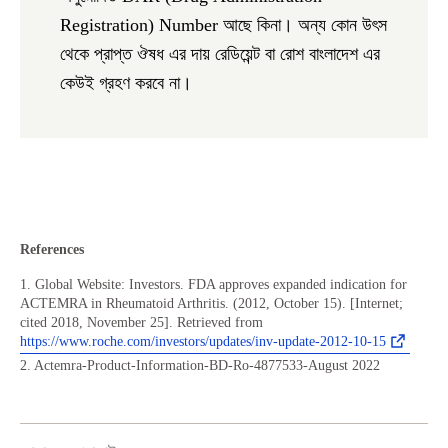
R
egistration) Number আছে কিনা। অন্য কোন উৎস
থেকে প্রাপ্ত ঔষধ এর দায় রেডিয়েন্ট বা রোশ বাংলাদেশ এর
কেউই গ্রহণ করবে না।
References
1. Global Website: Investors. FDA approves expanded indication for
ACTEMRA in Rheumatoid Arthritis. (2012, October 15). [Internet;
cited 2018, November 25]. Retrieved from
https://www.roche.com/investors/updates/inv-update-2012-10-15
2. Actemra-Product-Information-BD-Ro-4877533-August 2022