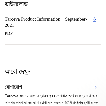
ডাউনলোড
Download
Tarceva Product Information _ September-
2021
PDF
আরো দেখুন
যোগাযোগ
Tarceva এর দাম এবং অন্যান্য ক্রয় সম্পর্কিত তথ্যের জন্য দয়া করে
আপনার হাসপাতালের সাথে যোগাযোগ করুন বা ডিস্ট্রিবিউশন সেন্টারে কল