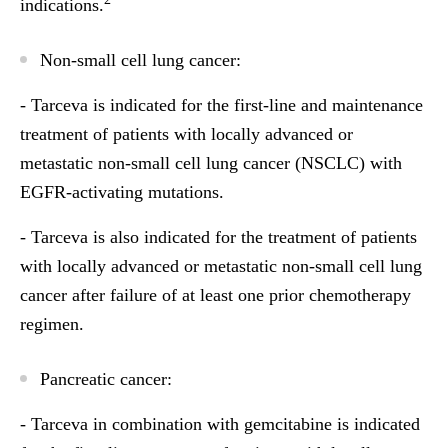
indications.
Non-small cell lung cancer:
- Tarceva is indicated for the first-line and maintenance
treatment of patients with locally advanced or
metastatic non-small cell lung cancer (NSCLC) with
EGFR-activating mutations.
- Tarceva is also indicated for the treatment of patients
with locally advanced or metastatic non-small cell lung
cancer after failure of at least one prior chemotherapy
regimen.
Pancreatic cancer:
- Tarceva in combination with gemcitabine is indicated