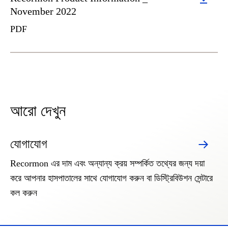
November 2022
PDF
আরো দেখুন
যোগাযোগ
Recormon এর দাম এবং অন্যান্য ক্রয় সম্পর্কিত তথ্যের জন্য দয়া
করে আপনার হাসপাতালের সাথে যোগাযোগ করুন বা ডিস্ট্রিবিউশন সেন্টারে
কল করুন