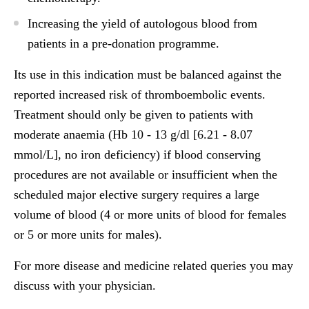
Increasing the yield of autologous blood from
patients in a pre-donation programme.
Its use in this indication must be balanced against the
reported increased risk of thromboembolic events.
Treatment should only be given to patients with
moderate anaemia (Hb 10 - 13 g/dl [6.21 - 8.07
mmol/L], no iron deficiency) if blood conserving
procedures are not available or insufficient when the
scheduled major elective surgery requires a large
volume of blood (4 or more units of blood for females
or 5 or more units for males).
For more disease and medicine related queries you may
discuss with your physician.