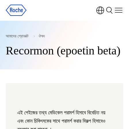
আমাদের প্রোডাক্ট
ঔষধ
Recormon (epoetin beta)
এই পেইজের তথ্য মেডিকেল পরামর্শ হিসাবে বিবেচিত নয়
এবং কোন চিকিৎসকের সাথে পরামর্শ করার বিকল্প হিসাবেও