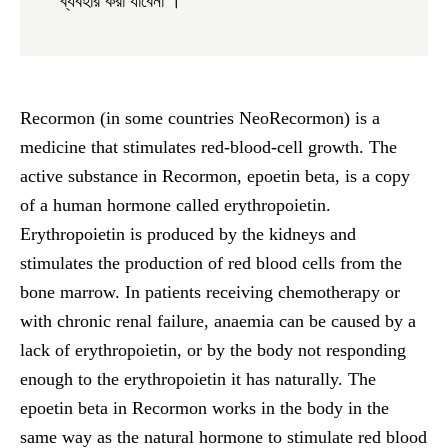
ব্যবহার করা যাবেনা ।
Recormon (in some countries NeoRecormon) is a
medicine that stimulates red-blood-cell growth. The
active substance in Recormon, epoetin beta, is a copy
of a human hormone called erythropoietin.
Erythropoietin is produced by the kidneys and
stimulates the production of red blood cells from the
bone marrow. In patients receiving chemotherapy or
with chronic renal failure, anaemia can be caused by a
lack of erythropoietin, or by the body not responding
enough to the erythropoietin it has naturally. The
epoetin beta in Recormon works in the body in the
same way as the natural hormone to stimulate red blood