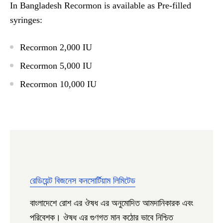
In Bangladesh Recormon is available as Pre-filled
syringes:
Recormon 2,000 IU
Recormon 5,000 IU
Recormon 10,000 IU
রেডিয়েন্ট বিজনেস কনসোর্টিয়াম লিমিটেড
বাংলাদেশে রোশ এর ঔষধ এর অনুমোদিত আমদানিকারক এবং
পরিবেশক। ঔষধ এর গুণগত মান কঠোর ভাবে নিশ্চিত