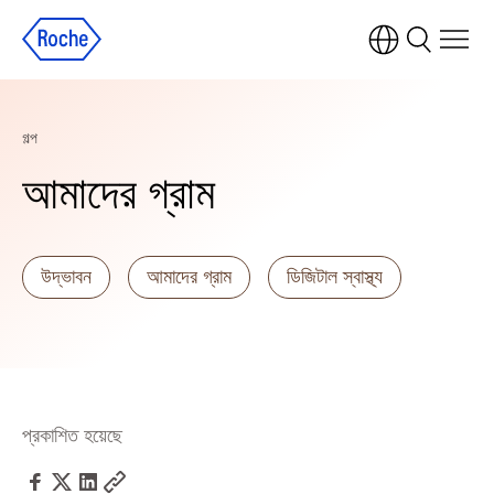
গল্প
আমাদের গ্রাম
উদ্ভাবন
আমাদের গ্রাম
ডিজিটাল স্বাস্থ্য
প্রকাশিত হয়েছে