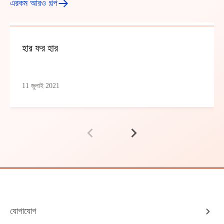
এরকম আরও গল্প
হার ফর হার
11 জুলাই 2021
যোগাযোগ