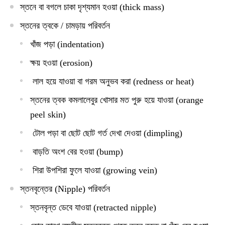
স্তনে বা বগলে চাকা দৃশ্যমান হওয়া (thick mass)
স্তনের ত্বকে / চামড়ায় পরিবর্তন
খাঁজ পড়া (indentation)
ক্ষয় হওয়া (erosion)
লাল হয়ে যাওয়া বা গরম অনুভব করা (redness or heat)
স্তনের ত্বক কমলালেবুর খোসার মত পুরু হয়ে যাওয়া (orange
peel skin)
টোল পড়া বা ছোট ছোট গর্ত দেখা দেওয়া (dimpling)
বাড়তি অংশ বের হওয়া (bump)
শিরা উপশিরা ফুলে যাওয়া (growing vein)
স্তনবৃন্তের (Nipple) পরিবর্তন
স্তনবৃন্ত ডেবে যাওয়া (retracted nipple)