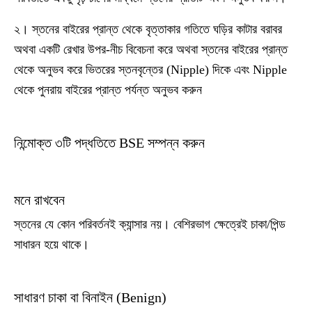
২। স্তনের বাইরের প্রান্ত থেকে বৃত্তাকার গতিতে ঘড়ির কাটার বরাবর
অথবা একটি রেখার উপর-নীচ বিবেচনা করে অথবা স্তনের বাইরের প্রান্ত
থেকে অনুভব করে ভিতরের স্তনবৃন্তের (Nipple) দিকে এবং Nipple
থেকে পুনরায় বাইরের প্রান্ত পর্যন্ত অনুভব করুন
নিন্মোক্ত ৩টি পদ্ধতিতে BSE সম্পন্ন করুন
মনে রাখবেন
স্তনের যে কোন পরিবর্তনই ক্যান্সার নয়। বেশিরভাগ ক্ষেত্রেই চাকা/পিন্ড
সাধারন হয়ে থাকে।
সাধারণ চাকা বা বিনাইন (Benign)