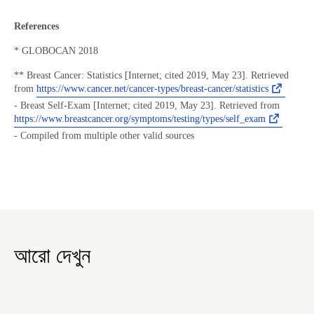
References
* GLOBOCAN 2018
** Breast Cancer: Statistics [Internet; cited 2019, May 23]. Retrieved
from
https://www.cancer.net/cancer-types/breast-cancer/statistics
- Breast Self-Exam [Internet; cited 2019, May 23]. Retrieved from
https://www.breastcancer.org/symptoms/testing/types/self_exam
- Compiled from multiple other valid sources
আরো দেখুন