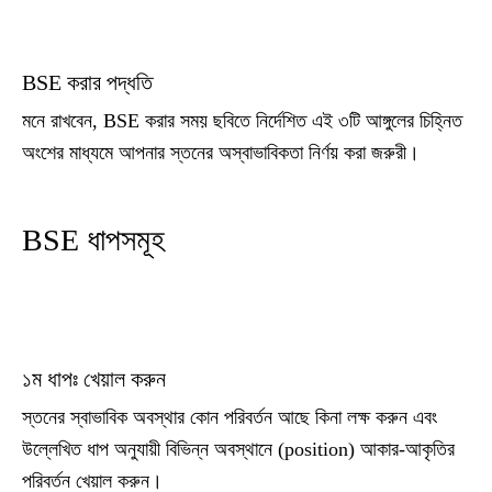
BSE করার পদ্ধতি
মনে রাখবেন, BSE করার সময় ছবিতে নির্দেশিত এই ৩টি আঙ্গুলের চিহ্নিত
অংশের মাধ্যমে আপনার স্তনের অস্বাভাবিকতা নির্ণয় করা জরুরী।
BSE ধাপসমূহ
১ম ধাপঃ খেয়াল করুন
স্তনের স্বাভাবিক অবস্থার কোন পরিবর্তন আছে কিনা লক্ষ করুন এবং
উল্লেখিত ধাপ অনুযায়ী বিভিন্ন অবস্থানে (position) আকার-আকৃতির
পরিবর্তন খেয়াল করুন।