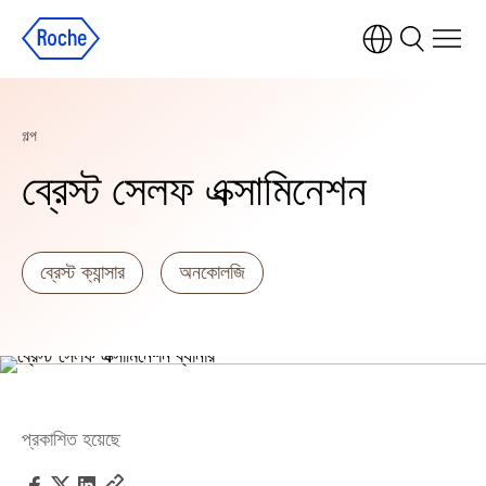
গল্প
ব্রেস্ট সেলফ এক্সামিনেশন
ব্রেস্ট ক্যান্সার
অনকোলজি
প্রকাশিত হয়েছে