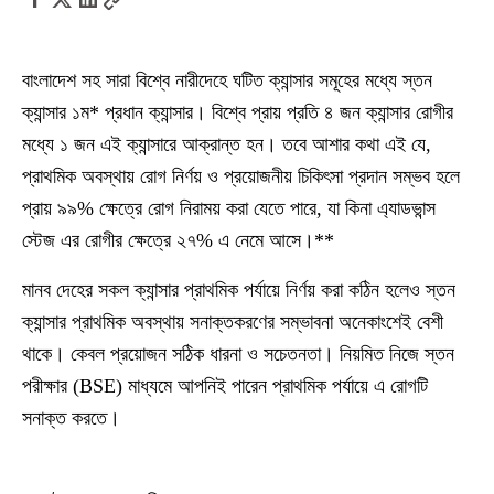
বাংলাদেশ সহ সারা বিশ্বে নারীদেহে ঘটিত ক্যান্সার সমূহের মধ্যে স্তন
ক্যান্সার ১ম* প্রধান ক্যান্সার। বিশ্বে প্রায় প্রতি ৪ জন ক্যান্সার রোগীর
মধ্যে ১ জন এই ক্যান্সারে আক্রান্ত হন। তবে আশার কথা এই যে,
প্রাথমিক অবস্থায় রোগ নির্ণয় ও প্রয়োজনীয় চিকিৎসা প্রদান সম্ভব হলে
প্রায় ৯৯% ক্ষেত্রে রোগ নিরাময় করা যেতে পারে, যা কিনা এ্যাডভান্স
স্টেজ এর রোগীর ক্ষেত্রে ২৭% এ নেমে আসে।**
মানব দেহের সকল ক্যান্সার প্রাথমিক পর্যায়ে নির্ণয় করা কঠিন হলেও স্তন
ক্যান্সার প্রাথমিক অবস্থায় সনাক্তকরণের সম্ভাবনা অনেকাংশেই বেশী
থাকে। কেবল প্রয়োজন সঠিক ধারনা ও সচেতনতা। নিয়মিত নিজে স্তন
পরীক্ষার (BSE) মাধ্যমে আপনিই পারেন প্রাথমিক পর্যায়ে এ রোগটি
সনাক্ত করতে।