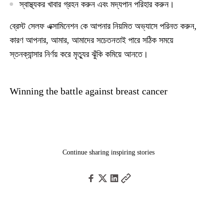
স্বাস্থ্যকর খাবার গ্রহন করুন এবং মদ্যপান পরিহার করুন।
ব্রেস্ট সেলফ এক্সামিনেশন কে আপনার নিয়মিত অভ্যাসে পরিনত করুন,
কারণ আপনার, আমার, আমাদের সচেতনতাই পারে সঠিক সময়ে
স্তনক্যান্সার নির্ণয় করে মৃত্যুর ঝুঁকি কমিয়ে আনতে।
Winning the battle against breast cancer
Continue sharing inspiring stories