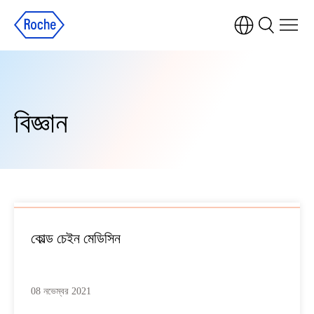
বিজ্ঞান
কোল্ড চেইন মেডিসিন
08 নভেম্বর 2021