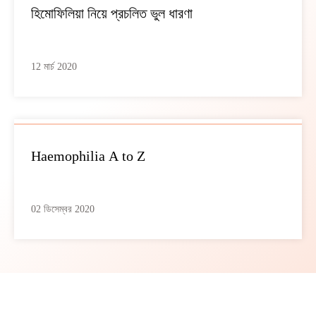
হিমোফিলিয়া নিয়ে প্রচলিত ভুল ধারণা
12 মার্চ 2020
Haemophilia A to Z
02 ডিসেম্বর 2020