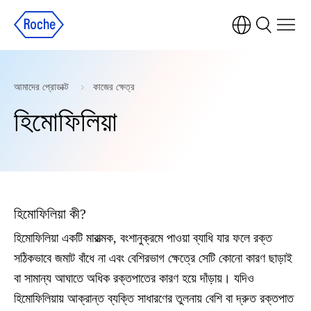
আমাদের প্রোডাক্ট
কাজের ক্ষেত্র
হিমোফিলিয়া
হিমোফিলিয়া কী?
হিমোফিলিয়া একটি মারাত্মক, বংশানুক্রমে পাওয়া ব্যাধি যার ফলে রক্ত ​​
সঠিকভাবে জমাট বাঁধে না এবং বেশিরভাগ ক্ষেত্রে সেটি কোনো কারণ ছাড়াই
বা সামান্য আঘাতে অধিক রক্তপাতের কারণ হয়ে দাঁড়ায়। যদিও
হিমোফিলিয়ায় আক্রান্ত ব্যক্তি সাধারণের তুলনায় বেশি বা দ্রুত রক্তপাত