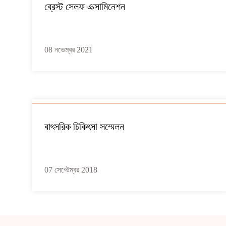
ব্রেস্ট সেলফ এক্সামিনেশন
08 নভেম্বর 2021
বাৎসরিক চিকিৎসা সম্মেলন
07 সেপ্টেম্বর 2018