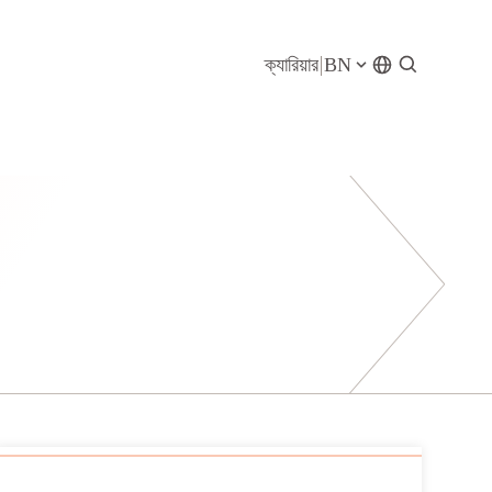
ক্যারিয়ার
BN