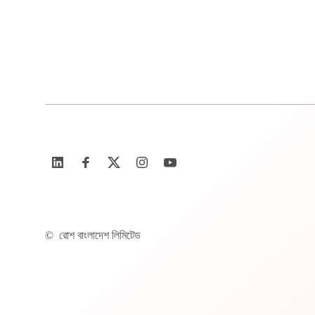
©
রোশ বাংলাদেশ লিমিটেড