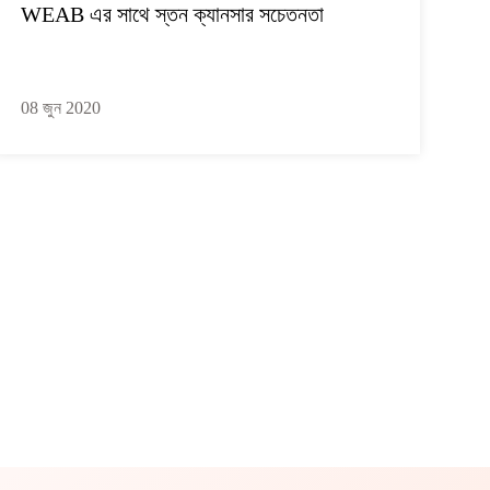
WEAB এর সাথে স্তন ক্যানসার সচেতনতা
08 জুন 2020