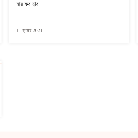
হার ফর হার
11 জুলাই 2021