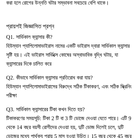
করা হলে রোগের উন্নতি ঘটার সম্ভাবনা সবচেয়ে বেশি থাকে।
প্রায়শই জিজ্ঞাসিত প্রশ্ন
Q1. সার্ভিকাল ক্যান্সার কী?
হিউম্যান প্যাপিলোমাভাইরাস নামের একটি ভাইরাস দ্বারা সার্ভিকাল ক্যান্সার
সৃষ্টি হয়। এই ভাইরাস সার্ভিক্সে কোষের অস্বাভাবিক বৃদ্ধি ঘটায়, যা
ক্যান্সারের দিকে চালিত করে
Q2. কীভাবে সার্ভিকাল ক্যান্সার প্রতিরোধ করা যায়?
হিউম্যান প্যাপিলোমাভাইরাসের বিরুদ্ধে সঠিক টিকাকরণ, এবং সঠিক স্ক্রিনিং
পরীক্ষা
Q3. সার্ভিকাল ক্যান্সারের টিকা কখন দিতে হয়?
টিকাকরণের সময়সূচি: টিকা 2 টি বা 3 টি ডোজে দেওয়া যেতে পারে। এটি 9
থেকে 14 বছর বয়সী রোগীদের দেওয়া হয়, দুটি ডোজ দিলেই চলে, দুটি
ডোজের মধ্যে পার্থক্য প্রায় 5 মাস হওয়া উচিত। 15 বছর থেকে 45 বছর