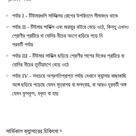
পর্যায় I - টিউমারগুলি সার্ভিক্সের রোগের উপরিতলে সীমাবদ্ধ থাকে
পর্যায় II - টিউমার সার্ভিক্স এবং জরায়ুর বাইরে বেড়ে ওঠে, কিন্তু এখনও
শ্রোণীর প্রাচীরে বা যোনির নীচের অংশে ছড়িয়ে পড়ে নি
পরবর্তী পর্যায়
পর্যায় III - টিউমার সার্ভিক্স ছড়িয়ে শ্রোণীর পাশের দিকের প্রাচীরে বা
যোনির নীচের তৃতীয়াংশে বেড়ে ওঠে
পর্যায় IV - সবচেয়ে অগ্রগতিপ্রাপ্ত পর্যায় যেখানে ক্যান্সার কাছাকাছি
অঙ্গে ছড়িয়ে পড়েছে যেমন মূত্রাশয় বা মলদ্বার, বা আরও দূরবর্তী অঙ্গ
যেমন ফুসফুস, যকৃত বা হাড়
সার্ভিকাল ক্যান্সারের চিকিৎসা ⁶