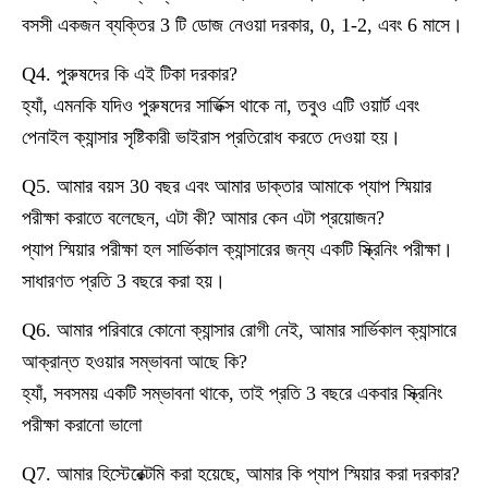
বসসী একজন ব্যক্তির 3 টি ডোজ নেওয়া দরকার, 0, 1-2, এবং 6 মাসে।
Q4. পুরুষদের কি এই টিকা দরকার?
হ্যাঁ, এমনকি যদিও পুরুষদের সার্ভিক্স থাকে না, তবুও এটি ওয়ার্ট এবং
পেনাইল ক্যান্সার সৃষ্টিকারী ভাইরাস প্রতিরোধ করতে দেওয়া হয়।
Q5. আমার বয়স 30 বছর এবং আমার ডাক্তার আমাকে প্যাপ স্মিয়ার
পরীক্ষা করাতে বলেছেন, এটা কী? আমার কেন এটা প্রয়োজন?
প্যাপ স্মিয়ার পরীক্ষা হল সার্ভিকাল ক্যান্সারের জন্য একটি স্ক্রিনিং পরীক্ষা।
সাধারণত প্রতি 3 বছরে করা হয়।
Q6. আমার পরিবারে কোনো ক্যান্সার রোগী নেই, আমার সার্ভিকাল ক্যান্সারে
আক্রান্ত হওয়ার সম্ভাবনা আছে কি?
হ্যাঁ, সবসময় একটি সম্ভাবনা থাকে, তাই প্রতি 3 বছরে একবার স্ক্রিনিং
পরীক্ষা করানো ভালো
Q7. আমার হিস্টেরেক্টমি করা হয়েছে, আমার কি প্যাপ স্মিয়ার করা দরকার?