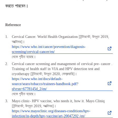
করতে পারবেন।
Reference
Cervical Cancer. World Health Organization [ইন্টারনেট; উদ্ধৃত 2019,
অক্টোবর]।
https://www.who.int/cancer/prevention/diagnosis-
screening/cervical-cancer/en/
থেকে গৃহীত হয়েছে।
Cervical cancer screening and management of cervical pre- cancer .
Training of health staff in VIA and HPV detection test and
cryotherapy [ইন্টারনেট; উদ্ধৃত 2020, ফেব্রুয়ারি]।
https://www.who.int/docs/default-
source/searo/tobacco/trainees-handbook.pdf?
sfvrsn=6778145d_2/en/
থেকে গৃহীত হয়েছে।
Mayo clinic- HPV vaccine, who needs it, how it. Mayo Cliniq
[ইন্টারনেট; উদ্ধৃত 2019, অক্টোবর]।
https://www.mayoclinic.org/diseases-conditions/hpv-
infection/in-depth/hpv-vaccine/art-20047292 /en/