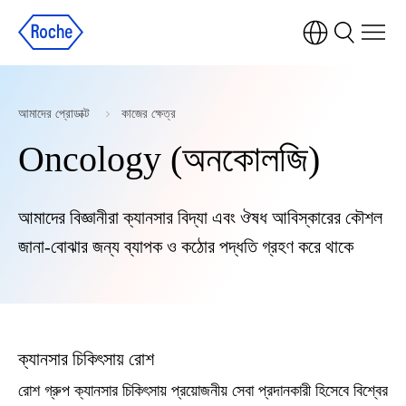
আমাদের প্রোডাক্ট
কাজের ক্ষেত্র
Oncology (অনকোলজি)
আমাদের বিজ্ঞানীরা ক্যানসার বিদ্যা এবং ঔষধ আবিস্কারের কৌশল
জানা-বোঝার জন্য ব্যাপক ও কঠোর পদ্ধতি গ্রহণ করে থাকে
ক্যানসার চিকিৎসায় রোশ
রোশ গ্রুপ ক্যানসার চিকিৎসায় প্রয়োজনীয় সেবা প্রদানকারী হিসেবে বিশ্বের