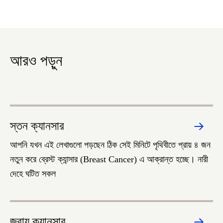
আরও পড়ুন
স্তন ক্যানসার
আপনি যখন এই লেখাগুলো পড়ছেন ঠিক সেই মিনিটে পৃথিবীতে প্রায় ৪ জন
নতুন করে ব্রেস্ট ক্যান্সার (Breast Cancer) এ আক্রান্ত হচ্ছে। নারী
দেহে ঘটিত সকল
জরায়ু ক্যানসার